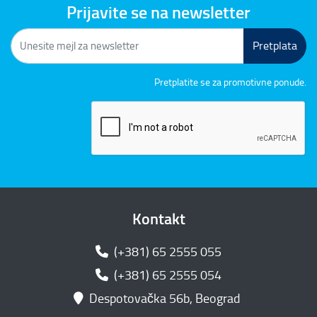
Prijavite se na newsletter
Pretplata
Pretplatite se za promotivne ponude.
Kontakt
(+381) 65 2555 055
(+381) 65 2555 054
Despotovačka 56b, Beograd