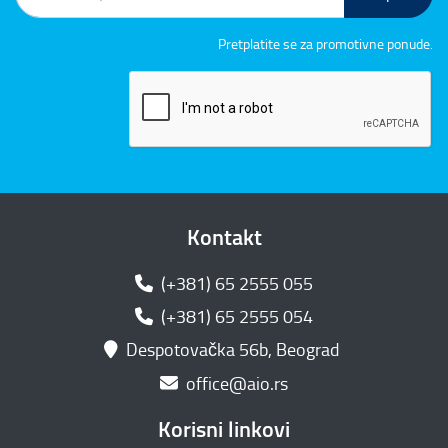
Pretplatite se za promotivne ponude.
Kontakt
(+381) 65 2555 055
(+381) 65 2555 054
Despotovačka 56b, Beograd
office@aio.rs
Korisni linkovi