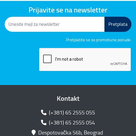
Prijavite se na newsletter
Pretplata
Pretplatite se za promotivne ponude.
Kontakt
(+381) 65 2555 055
(+381) 65 2555 054
Despotovačka 56b, Beograd