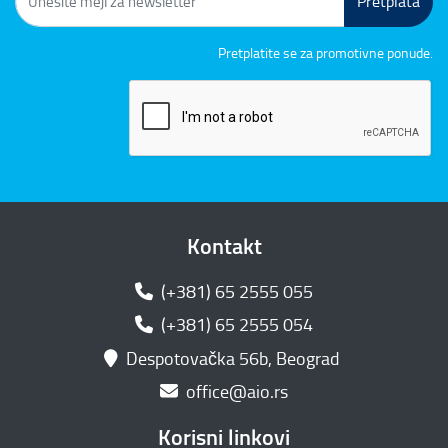
Pretplata
Pretplatite se za promotivne ponude.
Kontakt
(+381) 65 2555 055
(+381) 65 2555 054
Despotovačka 56b, Beograd
office@aio.rs
Korisni linkovi