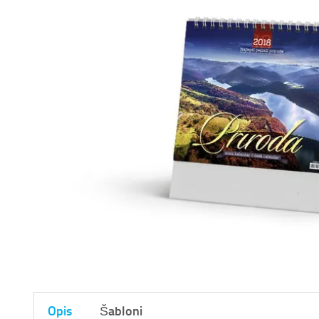
Opis
Šabloni