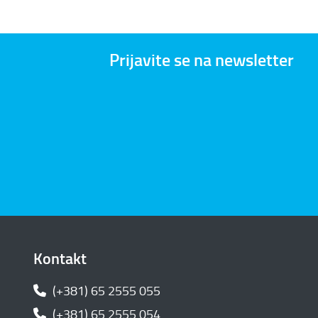
Prijavite se na newsletter
Kontakt
(+381) 65 2555 055
(+381) 65 2555 054