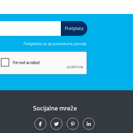
Pretplata
Pretplatite se za promotivne ponude.
Socijalne mreže