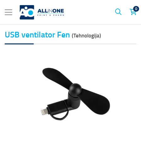
0
USB ventilator Fen
(Tehnologija)