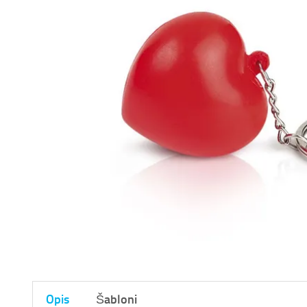
Opis
Šabloni