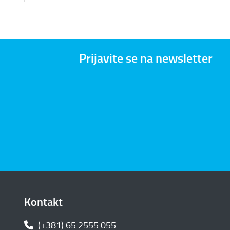
Prijavite se na newsletter
Kontakt
(+381) 65 2555 055