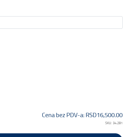
Cena bez PDV-a:
RSD16,500.00
SKU:
34.281