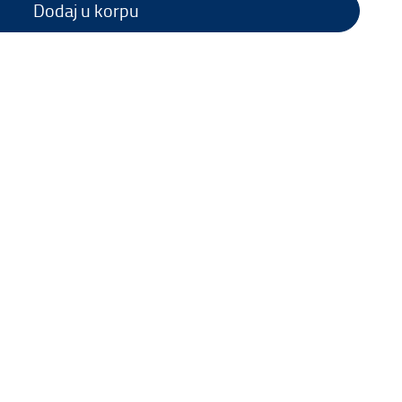
Dodaj u korpu