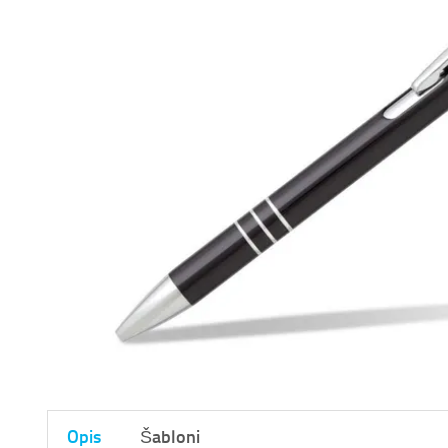
Opis
Šabloni