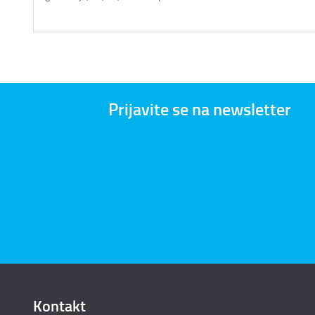
Prijavite se na newsletter
Kontakt