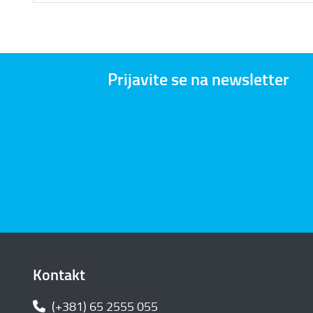
Prijavite se na newsletter
Kontakt
(+381) 65 2555 055