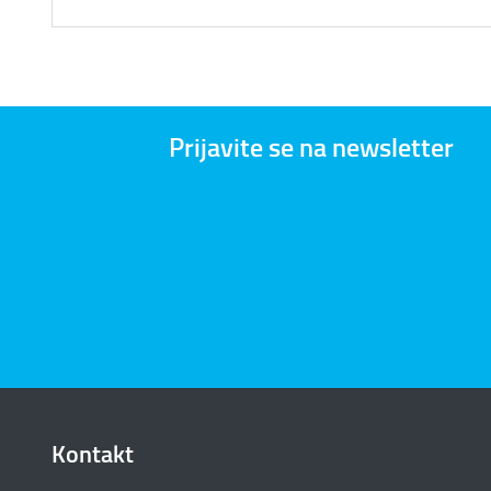
Prijavite se na newsletter
Kontakt