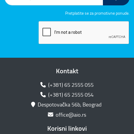
Pretplatite se za promotivne ponude.
Kontakt
(+381) 65 2555 055
(+381) 65 2555 054
Despotovačka 56b, Beograd
office@aio.rs
Korisni linkovi