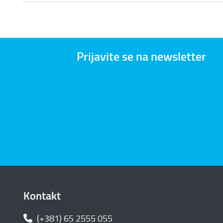
Prijavite se na newsletter
Kontakt
(+381) 65 2555 055