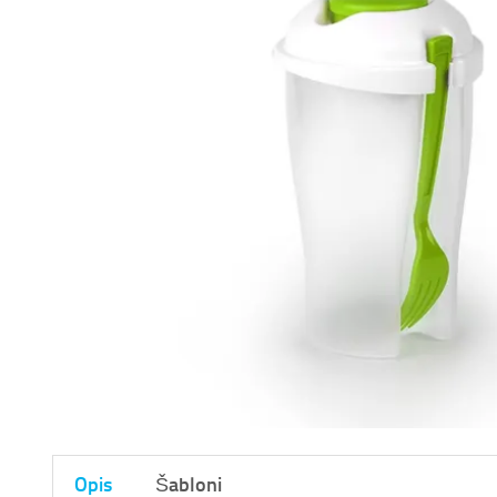
Opis
Šabloni