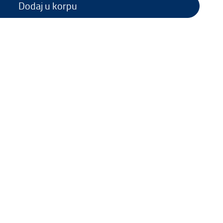
Dodaj u korpu