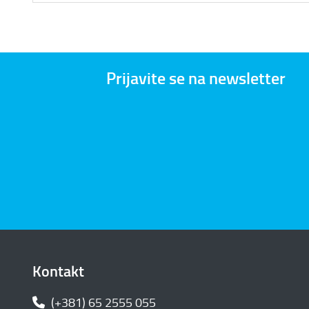
Prijavite se na newsletter
Kontakt
(+381) 65 2555 055