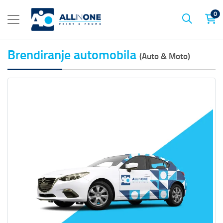
0
Brendiranje automobila
(Auto & Moto)