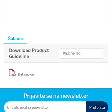
Šabloni
Download Product
Guideline
Bali sablon
Prijavite se na newsletter
Pretplata