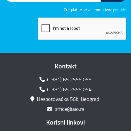
Pretplatite se za promotivne ponude.
Kontakt
(+381) 65 2555 055
(+381) 65 2555 054
Despotovačka 56b, Beograd
office@aio.rs
Korisni linkovi