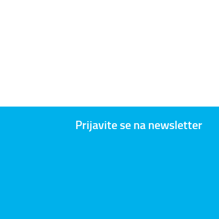
Prijavite se na newsletter