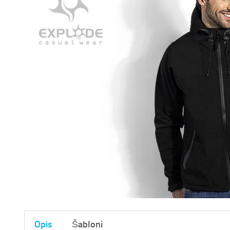
Opis
Šabloni