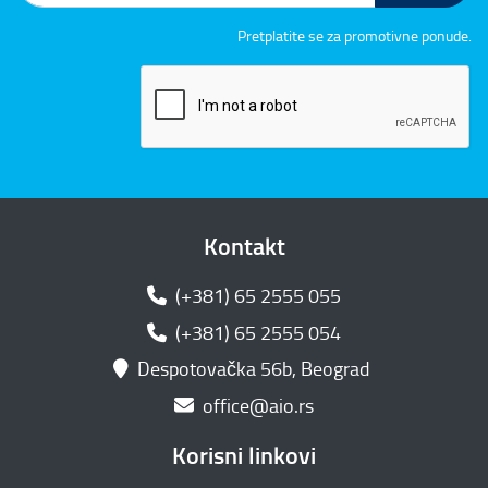
Pretplatite se za promotivne ponude.
Kontakt
(+381) 65 2555 055
(+381) 65 2555 054
Despotovačka 56b, Beograd
office@aio.rs
Korisni linkovi