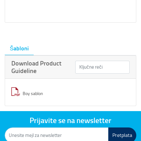
Šabloni
Download Product
Guideline
Boy sablon
Prijavite se na newsletter
Pretplata