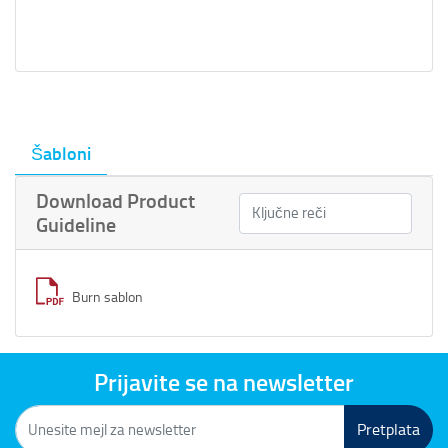
Šabloni
Download Product
Guideline
Burn sablon
Prijavite se na newsletter
Pretplata