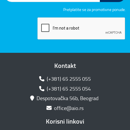
Pretplatite se za promotivne ponude.
Kontakt
(+381) 65 2555 055
(+381) 65 2555 054
Despotovačka 56b, Beograd
office@aio.rs
Korisni linkovi