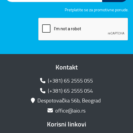
Pretplatite se za promotivne ponude.
Kontakt
(+381) 65 2555 055
(+381) 65 2555 054
Despotovačka 56b, Beograd
office@aio.rs
Korisni linkovi