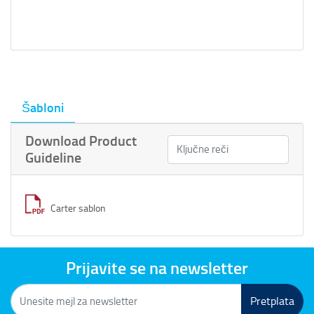
Šabloni
Download Product
Guideline
Carter sablon
Prijavite se na newsletter
Pretplata