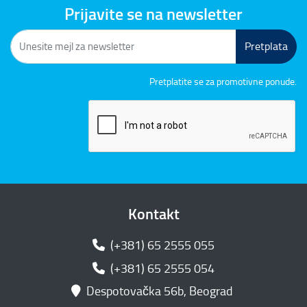
Prijavite se na newsletter
Pretplata
Pretplatite se za promotivne ponude.
Kontakt
(+381) 65 2555 055
(+381) 65 2555 054
Despotovačka 56b, Beograd