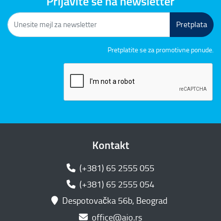
Prijavite se na newsletter
Pretplata
Pretplatite se za promotivne ponude.
Kontakt
(+381) 65 2555 055
(+381) 65 2555 054
Despotovačka 56b, Beograd
office@aio.rs