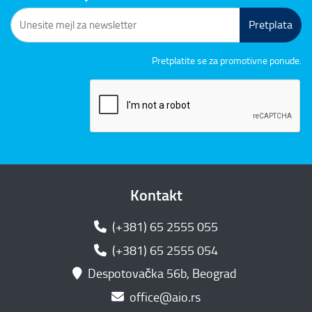
Pretplata
Pretplatite se za promotivne ponude.
Kontakt
(+381) 65 2555 055
(+381) 65 2555 054
Despotovačka 56b, Beograd
office@aio.rs