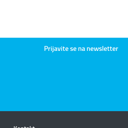
Prijavite se na newsletter