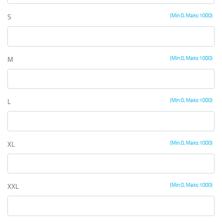
(Min:0, Maks:1000)
S
(Min:0, Maks:1000)
M
(Min:0, Maks:1000)
L
(Min:0, Maks:1000)
XL
(Min:0, Maks:1000)
XXL