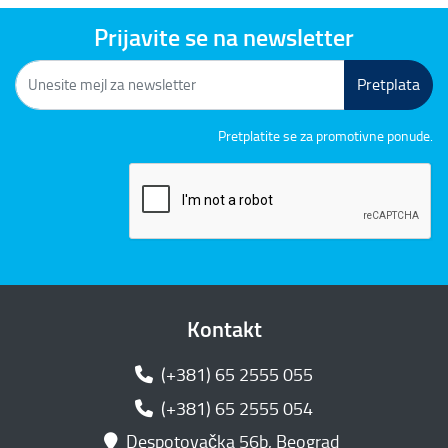
Prijavite se na newsletter
Pretplata
Pretplatite se za promotivne ponude.
Kontakt
(+381) 65 2555 055
(+381) 65 2555 054
Despotovačka 56b, Beograd