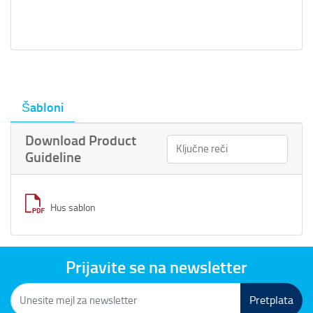
Šabloni
Download Product
Guideline
Hus sablon
Prijavite se na newsletter
Pretplata