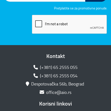
Pretplatite se za promotivne ponude.
Kontakt
(+381) 65 2555 055
(+381) 65 2555 054
Despotovačka 56b, Beograd
office@aio.rs
Korisni linkovi