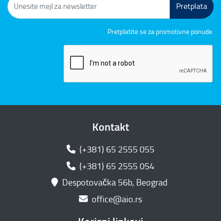
Pretplata
Pretplatite se za promotivne ponude.
Kontakt
(+381) 65 2555 055
(+381) 65 2555 054
Despotovačka 56b, Beograd
office@aio.rs