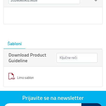
Šabloni
Download Product
Guideline
Limo sablon
Prijavite se na newsletter