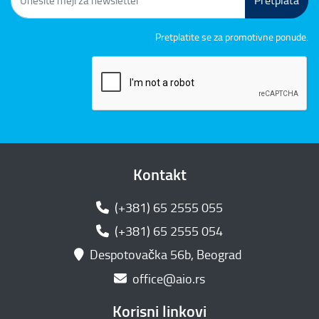
Pretplata
Pretplatite se za promotivne ponude.
Kontakt
(+381) 65 2555 055
(+381) 65 2555 054
Despotovačka 56b, Beograd
office@aio.rs
Korisni linkovi