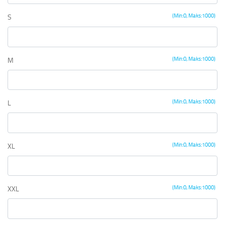
(Min:0, Maks:1000)
S
(Min:0, Maks:1000)
M
(Min:0, Maks:1000)
L
(Min:0, Maks:1000)
XL
(Min:0, Maks:1000)
XXL