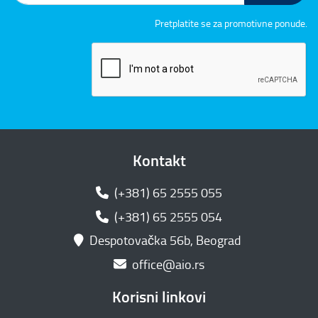
Pretplatite se za promotivne ponude.
Kontakt
(+381) 65 2555 055
(+381) 65 2555 054
Despotovačka 56b, Beograd
office@aio.rs
Korisni linkovi