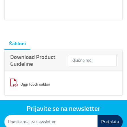
Šabloni
Download Product
Guideline
Oggi Touch sablon
Prijavite se na newsletter
Pretplata