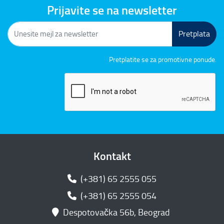
Prijavite se na newsletter
Pretplata
Pretplatite se za promotivne ponude.
Kontakt
(+381) 65 2555 055
(+381) 65 2555 054
Despotovačka 56b, Beograd