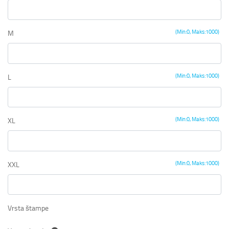
(Min:0, Maks:1000)
M
(Min:0, Maks:1000)
L
(Min:0, Maks:1000)
XL
(Min:0, Maks:1000)
XXL
Vrsta štampe