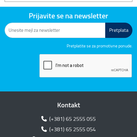
Prijavite se na newsletter
Pretplata
Pretplatite se za promotivne ponude.
Kontakt
(+381) 65 2555 055
(+381) 65 2555 054