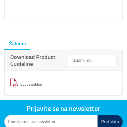
Šabloni
Download Product
Guideline
Scuba sablon
Prijavite se na newsletter
Pretplata