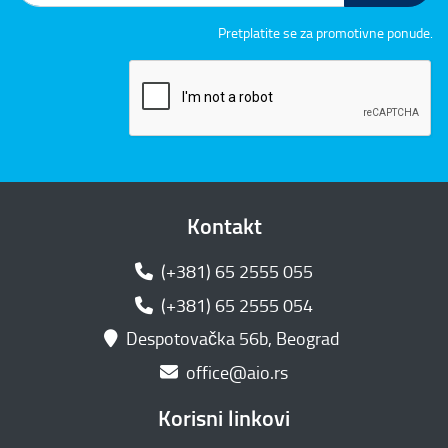
Pretplatite se za promotivne ponude.
Kontakt
(+381) 65 2555 055
(+381) 65 2555 054
Despotovačka 56b, Beograd
office@aio.rs
Korisni linkovi