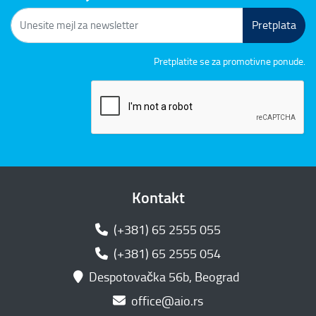
Pretplata
Pretplatite se za promotivne ponude.
Kontakt
(+381) 65 2555 055
(+381) 65 2555 054
Despotovačka 56b, Beograd
office@aio.rs