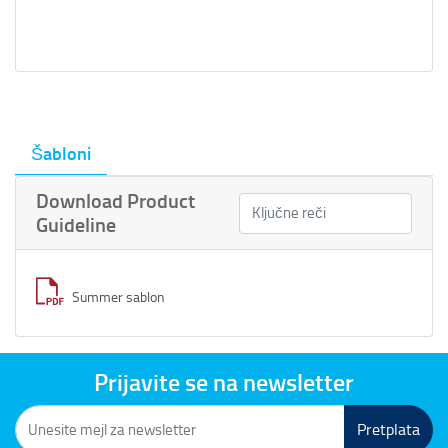
Šabloni
Download Product
Guideline
Summer sablon
Prijavite se na newsletter
Pretplata