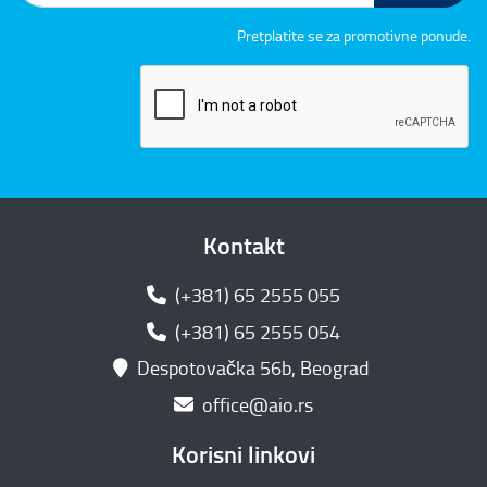
Pretplatite se za promotivne ponude.
Kontakt
(+381) 65 2555 055
(+381) 65 2555 054
Despotovačka 56b, Beograd
office@aio.rs
Korisni linkovi