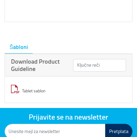
Šabloni
Download Product
Guideline
Tablet sablon
Prijavite se na newsletter
Pretplata