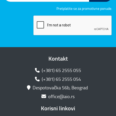
Pretplatite se za promotivne ponude.
Kontakt
(+381) 65 2555 055
(+381) 65 2555 054
Despotovačka 56b, Beograd
office@aio.rs
Korisni linkovi