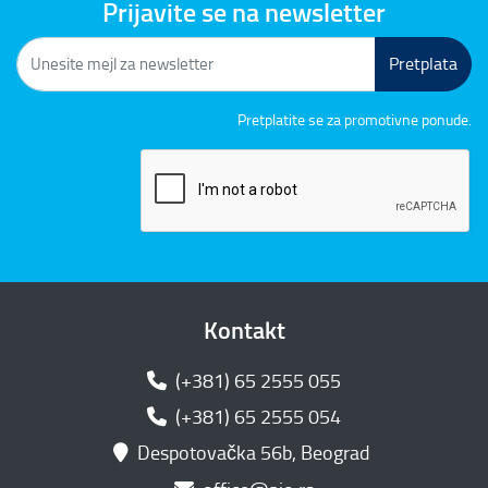
Prijavite se na newsletter
Pretplata
Pretplatite se za promotivne ponude.
Kontakt
(+381) 65 2555 055
(+381) 65 2555 054
Despotovačka 56b, Beograd